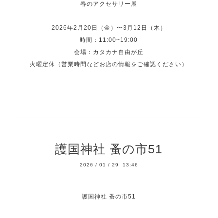
春のアクセサリー展
2026年2月20日（金）〜3月12日（木）
時間：11:00~19:00
会場：
カタカナ自由が丘
火曜定休（営業時間などお店の情報をご確認ください）
護国神社 蚤の市51
2026
/
01
/
29 13:46
護国神社 蚤の市51