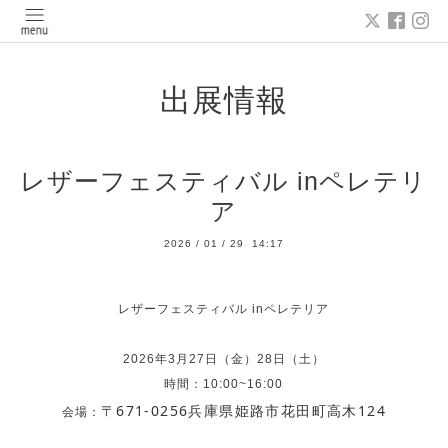
出展情報
レザーフェスティバル inペレテリ
ア
2026
/
01
/
29 14:17
レザーフェスティバル inペレテリア
2026年3月27日（金）28日（土）
時間：10:00~16:00
〒671-0256兵庫県姫路市花田町高木124
会場：