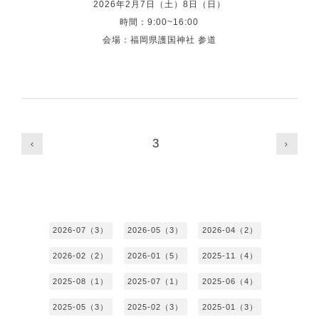
2026年2月7日（土）8日（日）
時間：9:00~16:00
会場：福岡県護国神社 参道
3
2026-07（3）
2026-05（3）
2026-04（2）
2026-02（2）
2026-01（5）
2025-11（4）
2025-08（1）
2025-07（1）
2025-06（4）
2025-05（3）
2025-02（3）
2025-01（3）