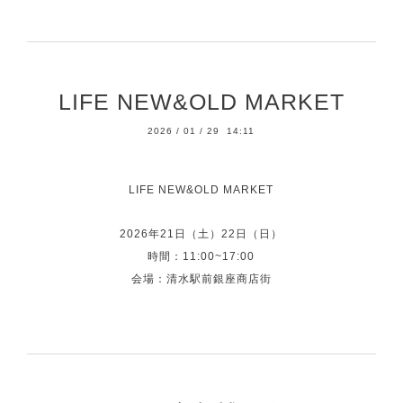
LIFE NEW&OLD MARKET
2026
/
01
/
29 14:11
LIFE NEW&OLD MARKET
2026年21日（土）22日（日）
時間：11:00~17:00
会場：清水駅前銀座商店街