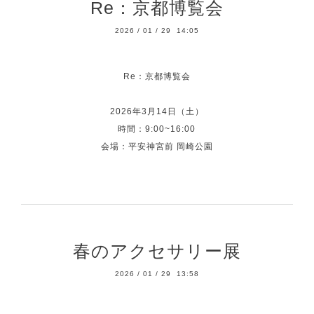
Re：京都博覧会
2026
/
01
/
29 14:05
Re：京都博覧会
2026年3月14日（土）
時間：9:00~16:00
会場：平安神宮前 岡崎公園
春のアクセサリー展
2026
/
01
/
29 13:58