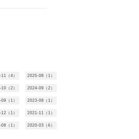
5-11（4）
2025-08（1）
4-10（2）
2024-09（2）
3-09（1）
2023-08（1）
1-12（1）
2021-11（1）
0-08（1）
2020-03（6）