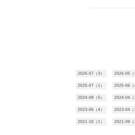
2026-07（3）
2026-05
2025-07（1）
2025-06
2024-08（5）
2024-04
2023-06（4）
2023-04
2021-10（1）
2021-09