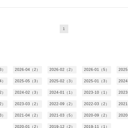
1
（3）
2026-04（2）
2026-02（2）
2026-01（5）
202
（4）
2025-05（3）
2025-02（3）
2025-01（3）
202
（2）
2024-02（3）
2024-01（1）
2023-10（1）
202
（2）
2023-03（2）
2022-09（2）
2022-03（2）
202
（3）
2021-04（2）
2021-03（5）
2020-09（2）
202
2020-01（2）
2019-12（2）
2019-11（1）