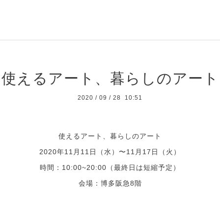
使えるアート、暮らしのアート
2020
/
09
/
28 10:51
使えるアート、暮らしのアート
2020年11月11日（水）〜11月17日（火）
時間：10:00~20:00（最終日は短縮予定）
会場：
博多阪急8階