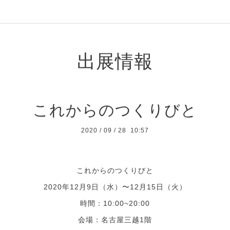
出展情報
これからのつくりびと
2020
/
09
/
28 10:57
これからのつくりびと
2020年12月9日（水）〜12月15日（火）
時間：10:00~20:00
会場：
名古屋三越1階