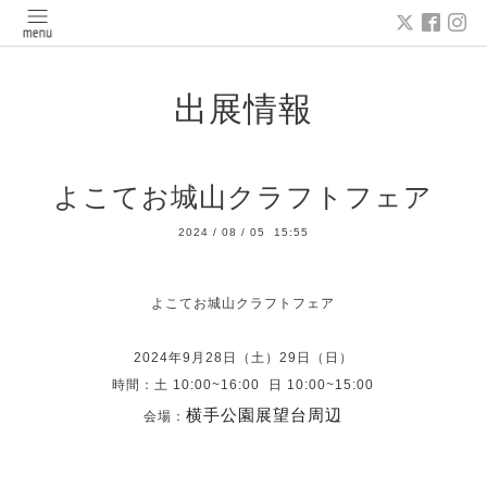
出展情報
よこてお城山クラフトフェア
2024
/
08
/
05 15:55
よこてお城山クラフトフェア
2024年9月28日（土）29日（日）
時間：土 10:00~16:00 日 10:00~15:00
横手公園展望台周辺
会場：