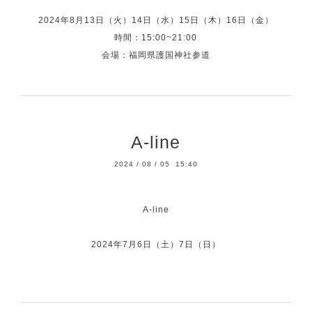
2024年8月13日（火）14日（水）15日（木）16日（金）
時間：15:00~21:00
会場：福岡県護国神社参道
A-line
2024
/
08
/
05 15:40
A-line
2024年7月6日（土）7日（日）