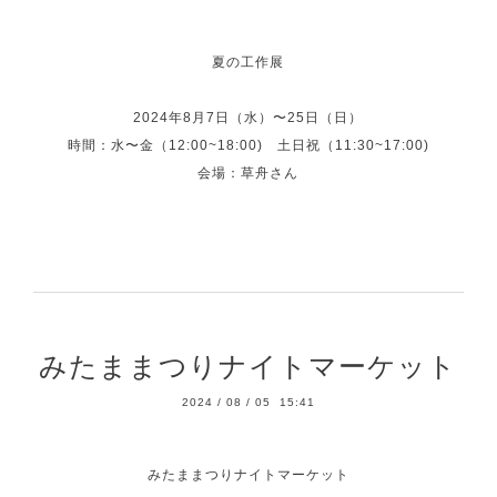
夏の工作展
2024年8月7日（水）〜25日（日）
時間：水〜金（12:00~18:00) 土日祝（11:30~17:00)
会場：
草舟さん
みたままつりナイトマーケット
2024
/
08
/
05 15:41
みたままつりナイトマーケット