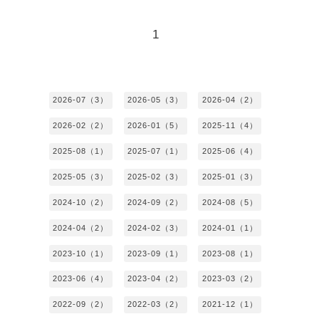
1
2026-07（3）
2026-05（3）
2026-04（2）
2026-02（2）
2026-01（5）
2025-11（4）
2025-08（1）
2025-07（1）
2025-06（4）
2025-05（3）
2025-02（3）
2025-01（3）
2024-10（2）
2024-09（2）
2024-08（5）
2024-04（2）
2024-02（3）
2024-01（1）
2023-10（1）
2023-09（1）
2023-08（1）
2023-06（4）
2023-04（2）
2023-03（2）
2022-09（2）
2022-03（2）
2021-12（1）