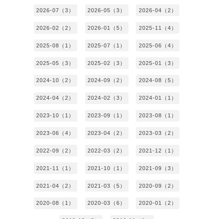
2026-07（3）
2026-05（3）
2026-04（2）
2026-02（2）
2026-01（5）
2025-11（4）
2025-08（1）
2025-07（1）
2025-06（4）
2025-05（3）
2025-02（3）
2025-01（3）
2024-10（2）
2024-09（2）
2024-08（5）
2024-04（2）
2024-02（3）
2024-01（1）
2023-10（1）
2023-09（1）
2023-08（1）
2023-06（4）
2023-04（2）
2023-03（2）
2022-09（2）
2022-03（2）
2021-12（1）
2021-11（1）
2021-10（1）
2021-09（3）
2021-04（2）
2021-03（5）
2020-09（2）
2020-08（1）
2020-03（6）
2020-01（2）