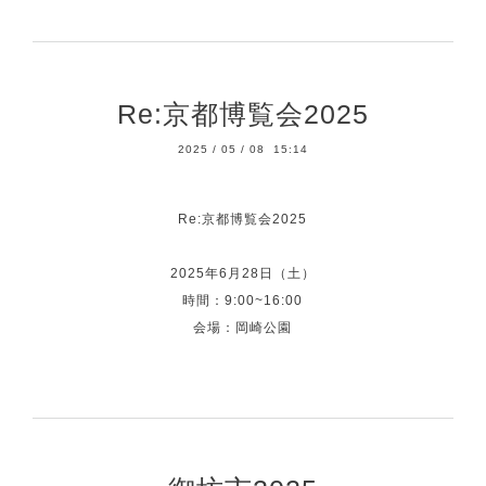
Re:京都博覧会2025
2025
/
05
/
08 15:14
Re:京都博覧会2025
2025年6月28日（土）
時間：9:00~16:00
会場：岡崎公園