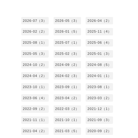
2026-07（3）
2026-05（3）
2026-04（2）
2026-02（2）
2026-01（5）
2025-11（4）
2025-08（1）
2025-07（1）
2025-06（4）
2025-05（3）
2025-02（3）
2025-01（3）
2024-10（2）
2024-09（2）
2024-08（5）
2024-04（2）
2024-02（3）
2024-01（1）
2023-10（1）
2023-09（1）
2023-08（1）
2023-06（4）
2023-04（2）
2023-03（2）
2022-09（2）
2022-03（2）
2021-12（1）
2021-11（1）
2021-10（1）
2021-09（3）
2021-04（2）
2021-03（5）
2020-09（2）