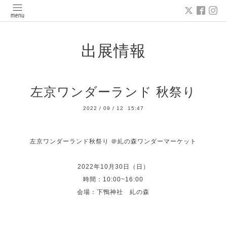
出展情報
左京ワンダーランド 秋祭り
2022
/
09
/
12 15:47
左京ワンダーランド秋祭り ＠糺の森ワンダーマーケット
2022年10月30日（日）
時間：10:00~16:00
会場：下鴨神社 糺の森