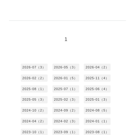
1
2026-07（3）
2026-05（3）
2026-04（2）
2026-02（2）
2026-01（5）
2025-11（4）
2025-08（1）
2025-07（1）
2025-06（4）
2025-05（3）
2025-02（3）
2025-01（3）
2024-10（2）
2024-09（2）
2024-08（5）
2024-04（2）
2024-02（3）
2024-01（1）
2023-10（1）
2023-09（1）
2023-08（1）