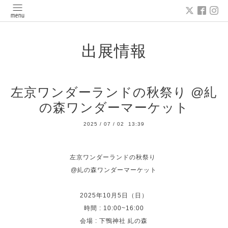
出展情報
左京ワンダーランドの秋祭り @糺
の森ワンダーマーケット
2025
/
07
/
02 13:39
左京ワンダーランドの秋祭り
@糺の森ワンダーマーケット
2025年10月5日（日）
時間 : 10:00~16:00
会場 : 下鴨神社 糺の森