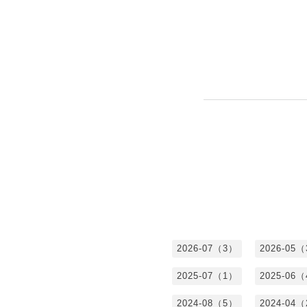
2026-07（3）
2026-05
2025-07（1）
2025-06
2024-08（5）
2024-04