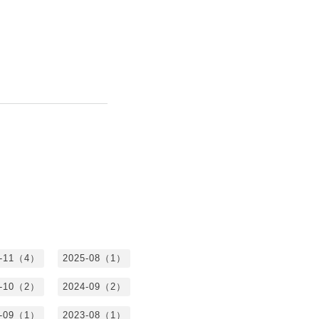
5-11（4）
2025-08（1）
4-10（2）
2024-09（2）
3-09（1）
2023-08（1）