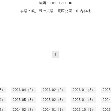
時間：10:00~17:00
会場：鏡川緑の広場・鷹匠公園・山内神社
1
（3）
2026-04（2）
2026-02（2）
2026-01（5）
202
（4）
2025-05（3）
2025-02（3）
2025-01（3）
202
（2）
2024-02（3）
2024-01（1）
2023-10（1）
202