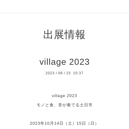
出展情報
village 2023
2023
/
08
/
25 10:37
village 2023
モノと食、音が奏でる土日市
2023年10月14日（土）15日（日）