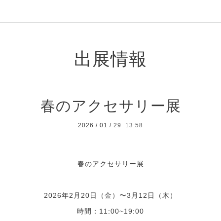
出展情報
春のアクセサリー展
2026
/
01
/
29 13:58
春のアクセサリー展
2026年2月20日（金）〜3月12日（木）
時間：11:00~19:00