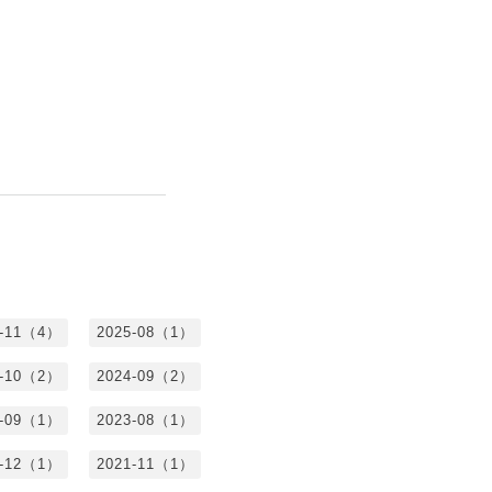
5-11（4）
2025-08（1）
4-10（2）
2024-09（2）
3-09（1）
2023-08（1）
1-12（1）
2021-11（1）