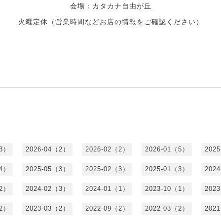
会場：
カタカナ自由が丘
火曜定休（営業時間などお店の情報をご確認ください）
（3）
2026-04（2）
2026-02（2）
2026-01（5）
202
（4）
2025-05（3）
2025-02（3）
2025-01（3）
202
（2）
2024-02（3）
2024-01（1）
2023-10（1）
202
（2）
2023-03（2）
2022-09（2）
2022-03（2）
202