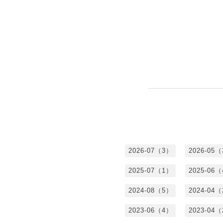
2026-07（3）
2026-05
2025-07（1）
2025-06
2024-08（5）
2024-04
2023-06（4）
2023-04