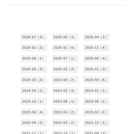
2026-07（3）
2026-05（3）
2026-04（2）
2026-02（2）
2026-01（5）
2025-11（4）
2025-08（1）
2025-07（1）
2025-06（4）
2025-05（3）
2025-02（3）
2025-01（3）
2024-10（2）
2024-09（2）
2024-08（5）
2024-04（2）
2024-02（3）
2024-01（1）
2023-10（1）
2023-09（1）
2023-08（1）
2023-06（4）
2023-04（2）
2023-03（2）
2022-09（2）
2022-03（2）
2021-12（1）
2021-11（1）
2021-10（1）
2021-09（3）