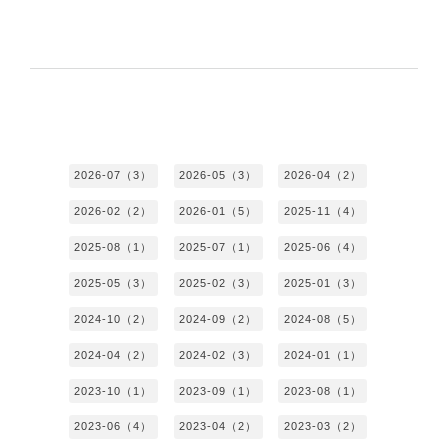
2026-07（3）
2026-05（3）
2026-04（2）
2026-02（2）
2026-01（5）
2025-11（4）
2025-08（1）
2025-07（1）
2025-06（4）
2025-05（3）
2025-02（3）
2025-01（3）
2024-10（2）
2024-09（2）
2024-08（5）
2024-04（2）
2024-02（3）
2024-01（1）
2023-10（1）
2023-09（1）
2023-08（1）
2023-06（4）
2023-04（2）
2023-03（2）