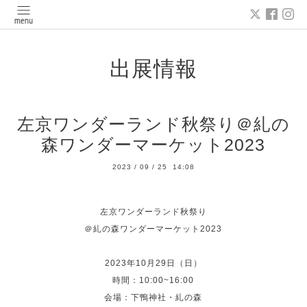
出展情報
左京ワンダーランド秋祭り＠糺の
森ワンダーマーケット2023
2023
/
09
/
25 14:08
左京ワンダーランド秋祭り
＠糺の森ワンダーマーケット2023
2023年10月29日（日）
時間：10:00~16:00
会場：下鴨神社・糺の森