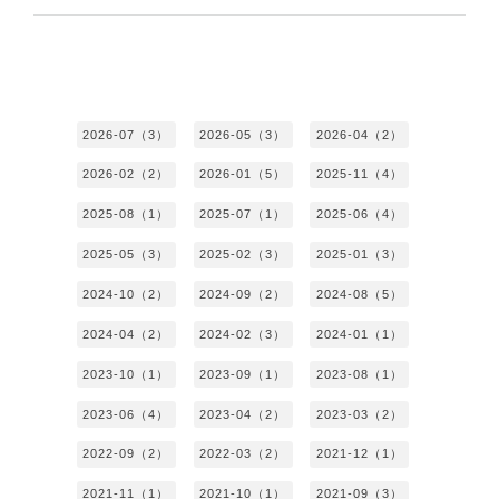
2026-07（3）
2026-05（3）
2026-04（2）
2026-02（2）
2026-01（5）
2025-11（4）
2025-08（1）
2025-07（1）
2025-06（4）
2025-05（3）
2025-02（3）
2025-01（3）
2024-10（2）
2024-09（2）
2024-08（5）
2024-04（2）
2024-02（3）
2024-01（1）
2023-10（1）
2023-09（1）
2023-08（1）
2023-06（4）
2023-04（2）
2023-03（2）
2022-09（2）
2022-03（2）
2021-12（1）
2021-11（1）
2021-10（1）
2021-09（3）