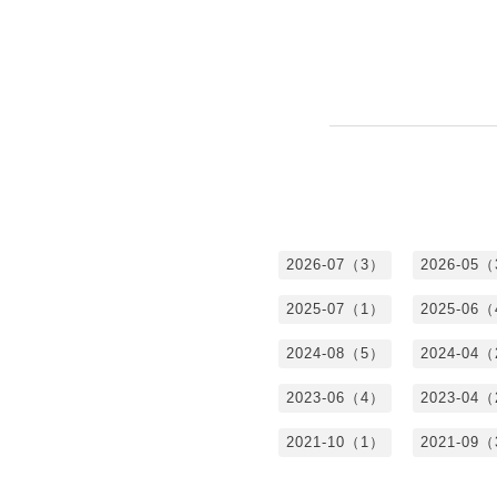
2026-07（3）
2026-05
2025-07（1）
2025-06
2024-08（5）
2024-04
2023-06（4）
2023-04
2021-10（1）
2021-09