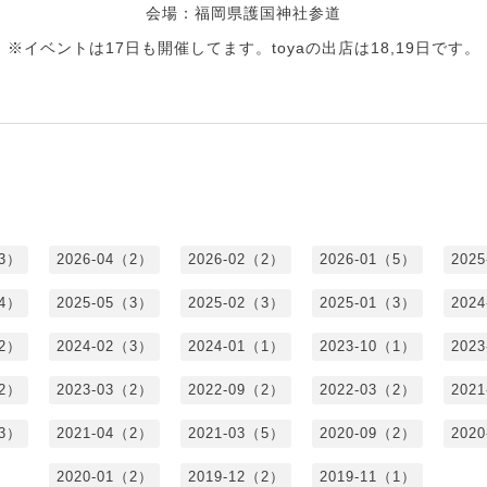
会場：福岡県護国神社参道
※イベントは17日も開催してます。toyaの出店は18,19日です。
（3）
2026-04（2）
2026-02（2）
2026-01（5）
202
（4）
2025-05（3）
2025-02（3）
2025-01（3）
202
（2）
2024-02（3）
2024-01（1）
2023-10（1）
202
（2）
2023-03（2）
2022-09（2）
2022-03（2）
202
（3）
2021-04（2）
2021-03（5）
2020-09（2）
202
2020-01（2）
2019-12（2）
2019-11（1）