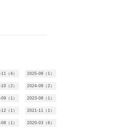
5-11（4）
2025-08（1）
4-10（2）
2024-09（2）
3-09（1）
2023-08（1）
1-12（1）
2021-11（1）
0-08（1）
2020-03（6）