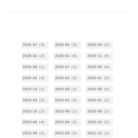
2026-07（3）
2026-05（3）
2026-04（2）
2026-02（2）
2026-01（5）
2025-11（4）
2025-08（1）
2025-07（1）
2025-06（4）
2025-05（3）
2025-02（3）
2025-01（3）
2024-10（2）
2024-09（2）
2024-08（5）
2024-04（2）
2024-02（3）
2024-01（1）
2023-10（1）
2023-09（1）
2023-08（1）
2023-06（4）
2023-04（2）
2023-03（2）
2022-09（2）
2022-03（2）
2021-12（1）