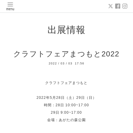
出展情報
クラフトフェアまつもと2022
2022
/
03
/
03 17:56
クラフトフェアまつもと
2022年5月28日（土）29日（日）
時間：28日 10:00~17:00
29日 9:00~17:00
会場：あがたの森公園