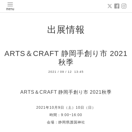
出展情報
ARTS＆CRAFT 静岡手創り市 2021
秋季
2021
/
09
/
12 13:45
ARTS＆CRAFT
静岡手創り市 2021秋季
2021年10月9日（土）10日（日）
時間：9:00~16:00
会場：静岡県護国神社