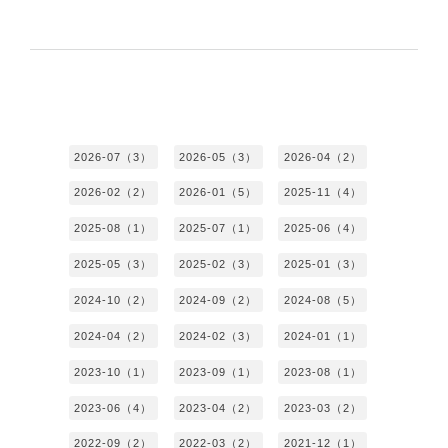
2026-07（3）
2026-05（3）
2026-04（2）
2026-02（2）
2026-01（5）
2025-11（4）
2025-08（1）
2025-07（1）
2025-06（4）
2025-05（3）
2025-02（3）
2025-01（3）
2024-10（2）
2024-09（2）
2024-08（5）
2024-04（2）
2024-02（3）
2024-01（1）
2023-10（1）
2023-09（1）
2023-08（1）
2023-06（4）
2023-04（2）
2023-03（2）
2022-09（2）
2022-03（2）
2021-12（1）