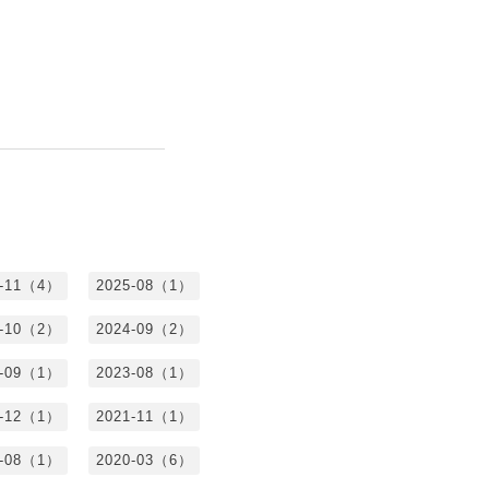
5-11（4）
2025-08（1）
4-10（2）
2024-09（2）
3-09（1）
2023-08（1）
1-12（1）
2021-11（1）
0-08（1）
2020-03（6）