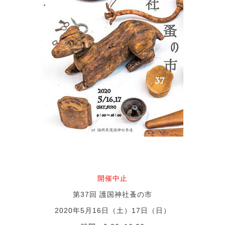
開催中止
第37回 護国神社蚤の市
2020年5月16日（土）17日（日）