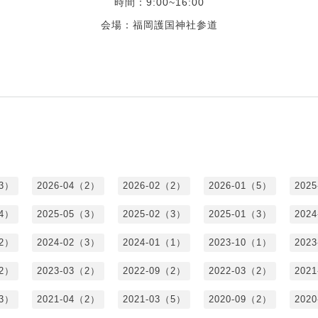
時間：9:00~16:00
会場：福岡護国神社参道
（3）
2026-04（2）
2026-02（2）
2026-01（5）
202
（4）
2025-05（3）
2025-02（3）
2025-01（3）
202
（2）
2024-02（3）
2024-01（1）
2023-10（1）
202
（2）
2023-03（2）
2022-09（2）
2022-03（2）
202
（3）
2021-04（2）
2021-03（5）
2020-09（2）
202