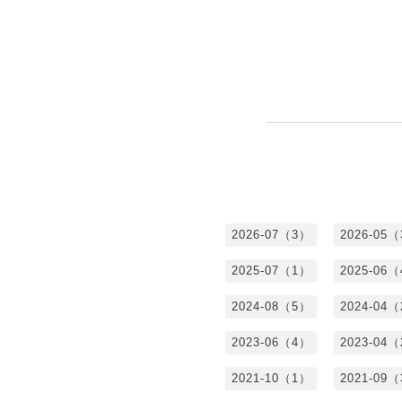
2026-07（3）
2026-05
2025-07（1）
2025-06
2024-08（5）
2024-04
2023-06（4）
2023-04
2021-10（1）
2021-09