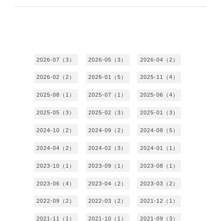
2026-07（3）
2026-05（3）
2026-04（2）
2026-02（2）
2026-01（5）
2025-11（4）
2025-08（1）
2025-07（1）
2025-06（4）
2025-05（3）
2025-02（3）
2025-01（3）
2024-10（2）
2024-09（2）
2024-08（5）
2024-04（2）
2024-02（3）
2024-01（1）
2023-10（1）
2023-09（1）
2023-08（1）
2023-06（4）
2023-04（2）
2023-03（2）
2022-09（2）
2022-03（2）
2021-12（1）
2021-11（1）
2021-10（1）
2021-09（3）