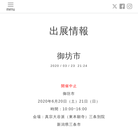
出展情報
御坊市
2020
/
03
/
23 21:24
開催中止
御坊市
2020年6月20日（土）21日（日）
時間：10:00~16:00
会場：真宗大谷派（東本願寺）三条別院
新潟県三条市